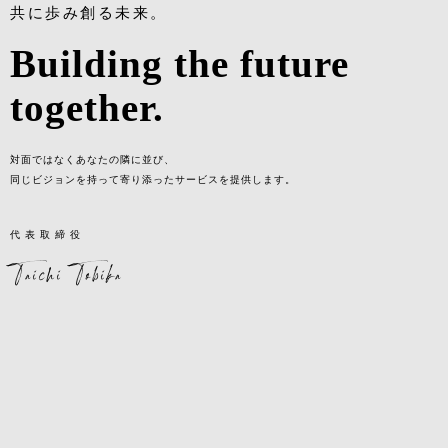
共に歩み創る未来。
Building the future
together.
対面ではなくあなたの隣に並び、
同じビジョンを持って寄り添ったサービスを提供します。
代表取締役
Taichi Tobika